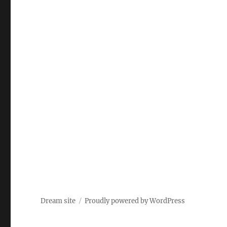
Dream site
Proudly powered by WordPress