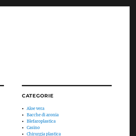
CATEGORIE
Aloe vera
Bacche di aronia
Blefaroplastica
Casino
Chirurgia plastica