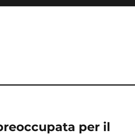
eoccupata per il