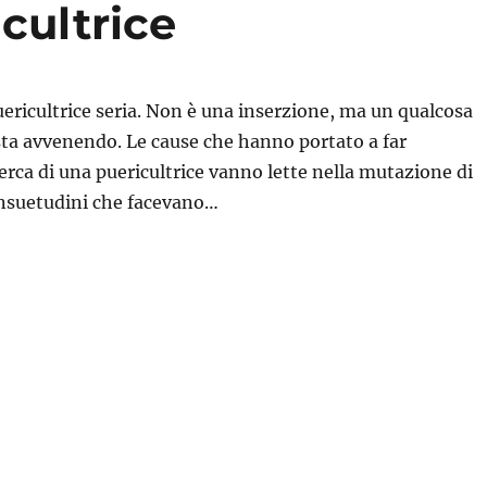
cultrice
ricultrice seria. Non è una inserzione, ma un qualcosa
ta avvenendo. Le cause che hanno portato a far
erca di una puericultrice vanno lette nella mutazione di
onsuetudini che facevano…