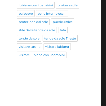
lubiana con i bambini
ombra e stile
palpebre
pelle intorno occhi
protezione dal sole
puericultrice
stile delle tende da sole
tata
tende da sole
tende da sole Trieste
visitare casino
visitare lubiana
visitare lubiana con i bambini