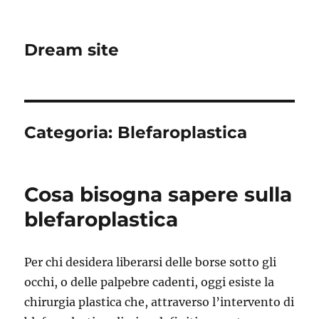
Dream site
Categoria:
Blefaroplastica
Cosa bisogna sapere sulla
blefaroplastica
Per chi desidera liberarsi delle borse sotto gli
occhi, o delle palpebre cadenti, oggi esiste la
chirurgia plastica che, attraverso l’intervento di