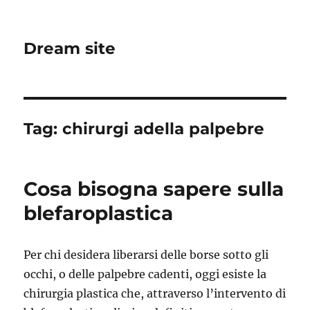
Dream site
Tag:
chirurgi adella palpebre
Cosa bisogna sapere sulla
blefaroplastica
Per chi desidera liberarsi delle borse sotto gli
occhi, o delle palpebre cadenti, oggi esiste la
chirurgia plastica che, attraverso l’intervento di