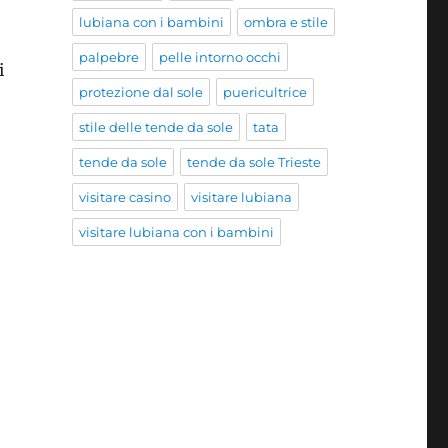
lubiana con i bambini
ombra e stile
palpebre
pelle intorno occhi
i
protezione dal sole
puericultrice
stile delle tende da sole
tata
tende da sole
tende da sole Trieste
visitare casino
visitare lubiana
visitare lubiana con i bambini