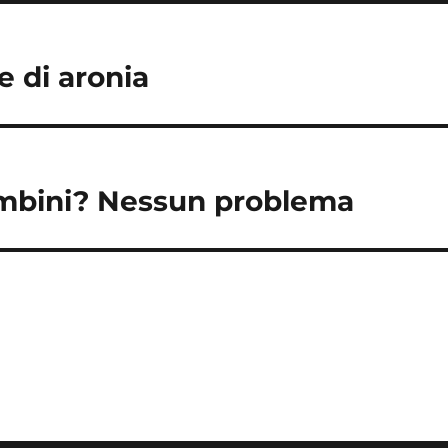
e di aronia
bambini? Nessun problema