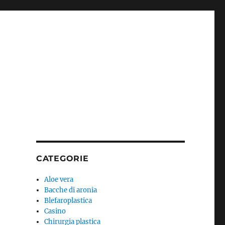
CATEGORIE
Aloe vera
Bacche di aronia
Blefaroplastica
Casino
Chirurgia plastica