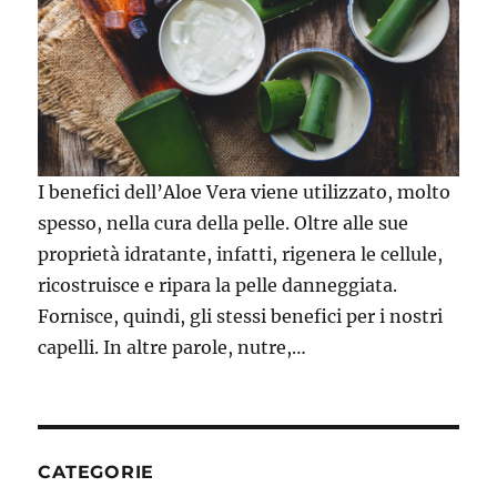
I benefici dell’Aloe Vera viene utilizzato, molto
spesso, nella cura della pelle. Oltre alle sue
proprietà idratante, infatti, rigenera le cellule,
ricostruisce e ripara la pelle danneggiata.
Fornisce, quindi, gli stessi benefici per i nostri
capelli. In altre parole, nutre,…
CATEGORIE