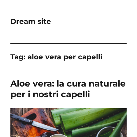
Dream site
Tag:
aloe vera per capelli
Aloe vera: la cura naturale
per i nostri capelli