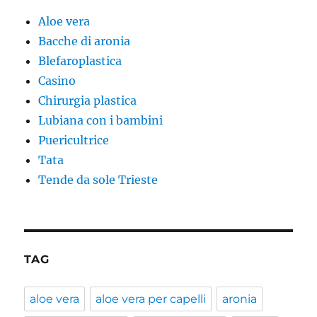
Aloe vera
Bacche di aronia
Blefaroplastica
Casino
Chirurgia plastica
Lubiana con i bambini
Puericultrice
Tata
Tende da sole Trieste
TAG
aloe vera
aloe vera per capelli
aronia