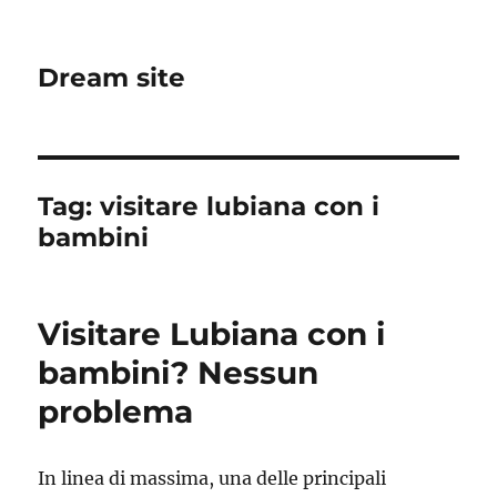
Dream site
Tag:
visitare lubiana con i
bambini
Visitare Lubiana con i
bambini? Nessun
problema
In linea di massima, una delle principali