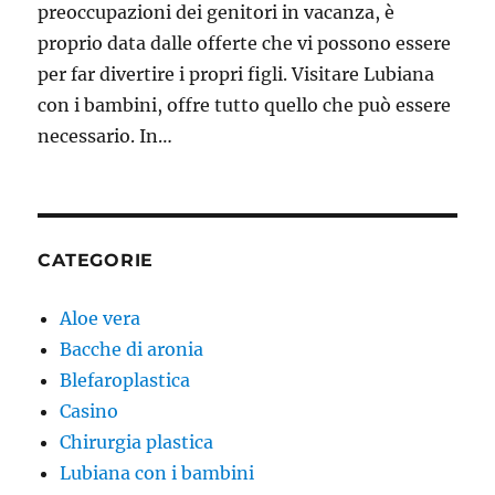
preoccupazioni dei genitori in vacanza, è
proprio data dalle offerte che vi possono essere
per far divertire i propri figli. Visitare Lubiana
con i bambini, offre tutto quello che può essere
necessario. In…
CATEGORIE
Aloe vera
Bacche di aronia
Blefaroplastica
Casino
Chirurgia plastica
Lubiana con i bambini